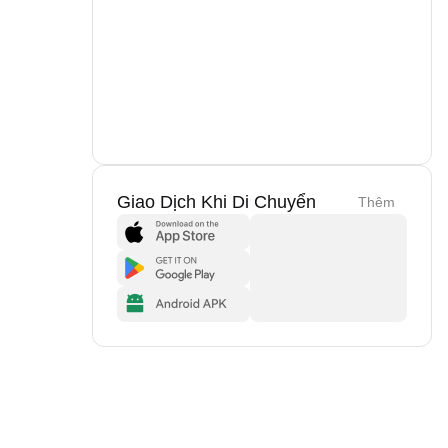
Giao Dịch Khi Di Chuyển
Thêm