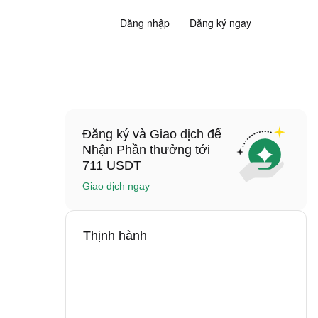
Đăng nhập
Đăng ký ngay
Đăng ký và Giao dịch để
Nhận Phần thưởng tới
711 USDT
Giao dịch ngay
Thịnh hành