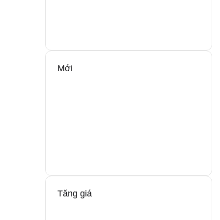
Mới
Tăng giá