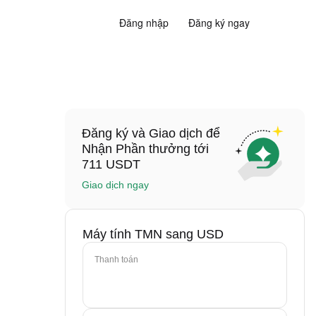
Đăng nhập
Đăng ký ngay
Đăng ký và Giao dịch để
Nhận Phần thưởng tới
711 USDT
Giao dịch ngay
Máy tính TMN sang USD
Thanh toán