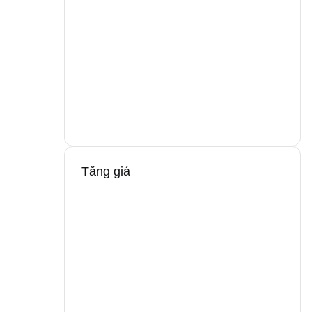
Tăng giá