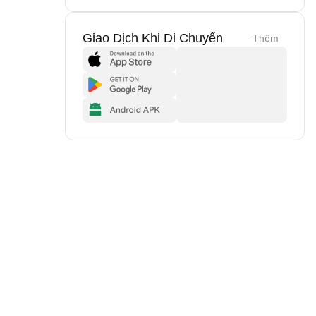
Giao Dịch Khi Di Chuyển
Thêm