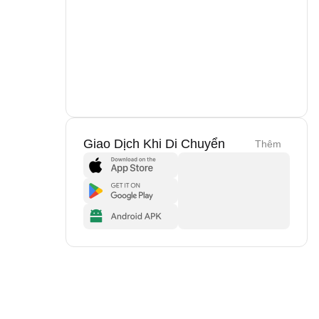
Giao Dịch Khi Di Chuyển
Thêm