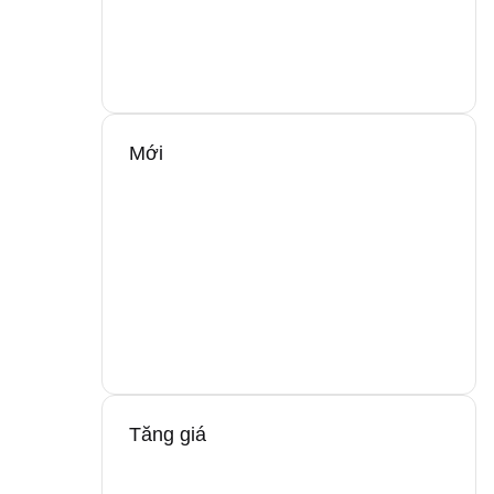
Mới
Tăng giá