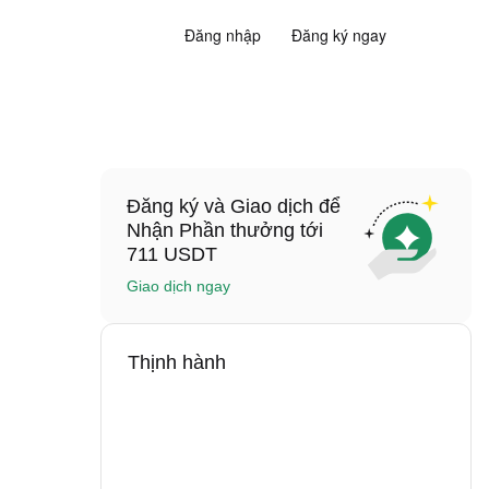
Đăng nhập
Đăng ký ngay
Đăng ký và Giao dịch để
Nhận Phần thưởng tới
711 USDT
Giao dịch ngay
Thịnh hành