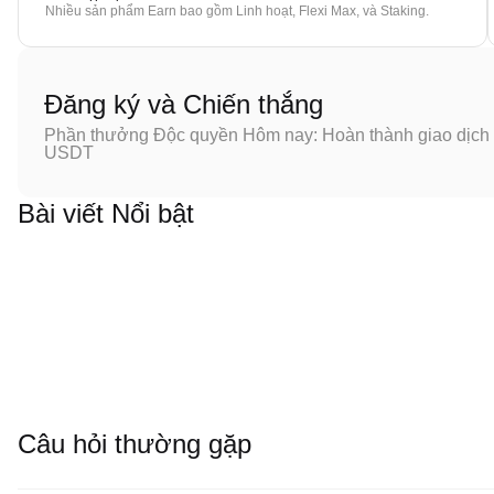
Nhiều sản phẩm Earn bao gồm Linh hoạt, Flexi Max, và Staking.
Đăng ký và Chiến thắng
Phần thưởng Độc quyền Hôm nay: Hoàn thành giao dịch đ
USDT
Bài viết Nổi bật
Câu hỏi thường gặp