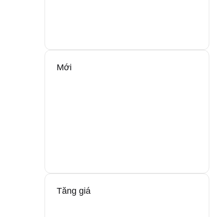
Mới
Tăng giá