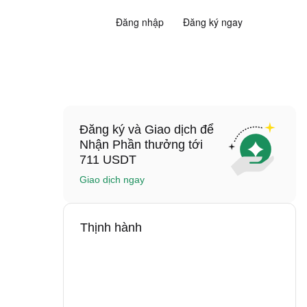
Đăng nhập
Đăng ký ngay
Đăng ký và Giao dịch để
Nhận Phần thưởng tới
711 USDT
Giao dịch ngay
Thịnh hành