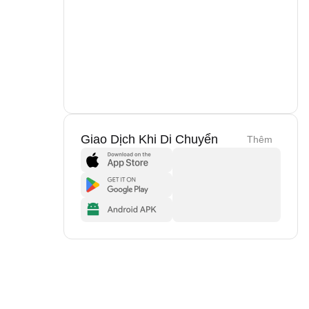
Giao Dịch Khi Di Chuyển
Thêm