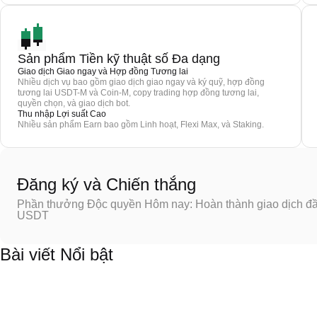
Sản phẩm Tiền kỹ thuật số Đa dạng
Giao dịch Giao ngay và Hợp đồng Tương lai
Nhiều dịch vụ bao gồm giao dịch giao ngay và ký quỹ, hợp đồng
tương lai USDT-M và Coin-M, copy trading hợp đồng tương lai,
quyền chọn, và giao dịch bot.
Thu nhập Lợi suất Cao
Nhiều sản phẩm Earn bao gồm Linh hoạt, Flexi Max, và Staking.
Đăng ký và Chiến thắng
Phần thưởng Độc quyền Hôm nay: Hoàn thành giao dịch đầu
USDT
Bài viết Nổi bật