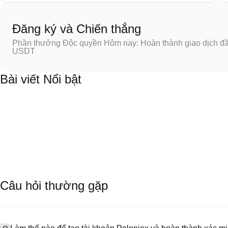
Đăng ký và Chiến thắng
Phần thưởng Độc quyền Hôm nay: Hoàn thành giao dịch đầu
USDT
Bài viết Nổi bật
Câu hỏi thường gặp