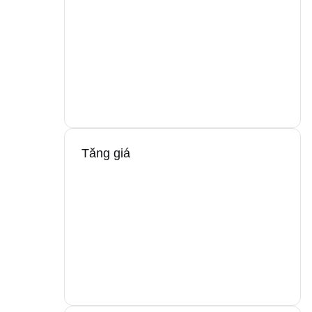
Tăng giá