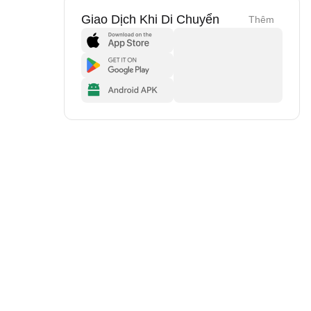
Giao Dịch Khi Di Chuyển
Thêm