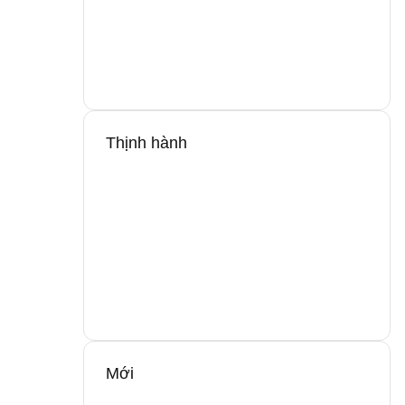
Thịnh hành
Mới