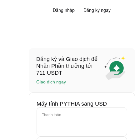
Đăng nhập
Đăng ký ngay
Đăng ký và Giao dịch để
Nhận Phần thưởng tới
711 USDT
Giao dịch ngay
Máy tính PYTHIA sang USD
Thanh toán