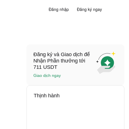
Đăng nhập
Đăng ký ngay
Đăng ký và Giao dịch để
Nhận Phần thưởng tới
711 USDT
Giao dịch ngay
Thịnh hành