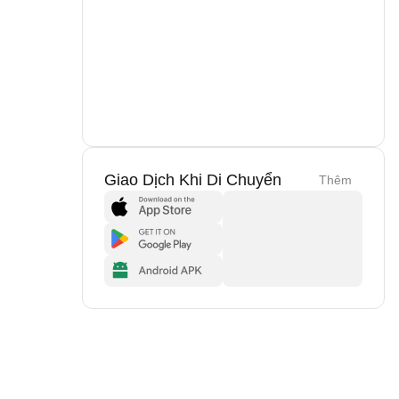
Giao Dịch Khi Di Chuyển
Thêm