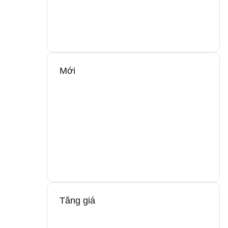
Mới
Tăng giá