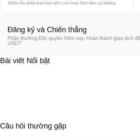
Nhiều sản phẩm Earn bao gồm Linh hoạt, Flexi Max, và Staking.
Đăng ký và Chiến thắng
Phần thưởng Độc quyền Hôm nay: Hoàn thành giao dịch đầu
USDT
Bài viết Nổi bật
Câu hỏi thường gặp