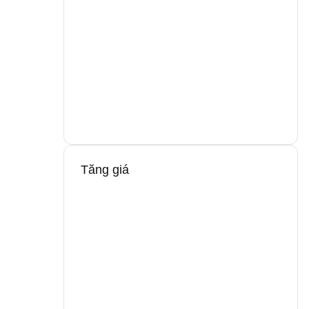
Tăng giá