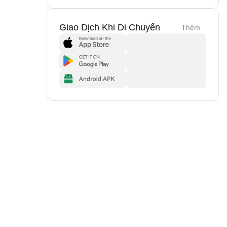
Giao Dịch Khi Di Chuyển
Thêm