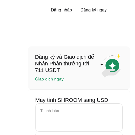
Đăng nhập
Đăng ký ngay
Đăng ký và Giao dịch để
Nhận Phần thưởng tới
711 USDT
Giao dịch ngay
Máy tính SHROOM sang USD
Thanh toán