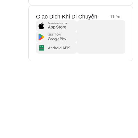
Giao Dịch Khi Di Chuyển
Thêm