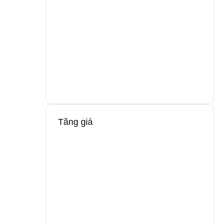
Tăng giá