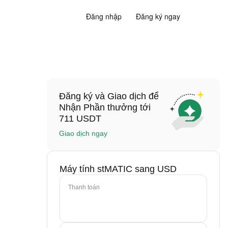
Đăng nhập
Đăng ký ngay
Đăng ký và Giao dịch để
Nhận Phần thưởng tới
711 USDT
Giao dịch ngay
Máy tính stMATIC sang USD
Thanh toán