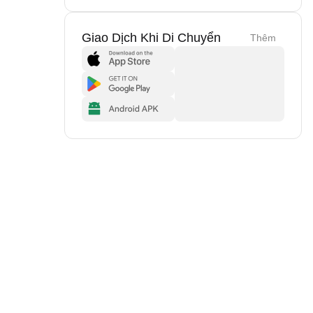
Giao Dịch Khi Di Chuyển
Thêm