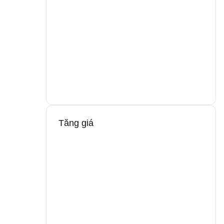
Tăng giá