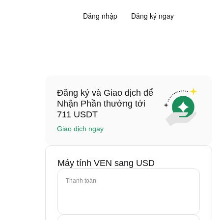
Đăng nhập
Đăng ký ngay
Đăng ký và Giao dịch để
Nhận Phần thưởng tới
711 USDT
Giao dịch ngay
Máy tính VEN sang USD
Thanh toán