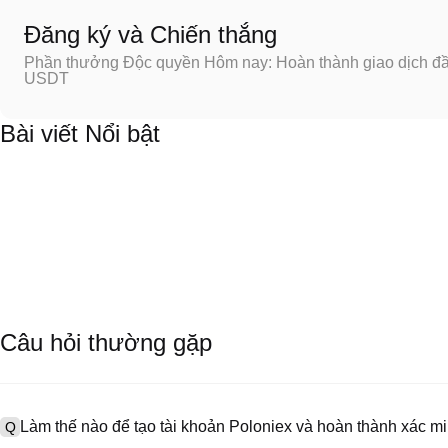
Đăng ký và Chiến thắng
Phần thưởng Độc quyền Hôm nay: Hoàn thành giao dịch đầu
USDT
Bài viết Nổi bật
Câu hỏi thường gặp
Làm thế nào để tạo tài khoản Poloniex và hoàn thành xác 
Q