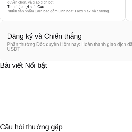
quyền chọn, và giao dịch bot.
Thu nhập Lợi suất Cao
Nhiều sản phẩm Earn bao gồm Linh hoạt, Flexi Max, và Staking.
Đăng ký và Chiến thắng
Phần thưởng Độc quyền Hôm nay: Hoàn thành giao dịch đầu
USDT
Bài viết Nổi bật
Câu hỏi thường gặp