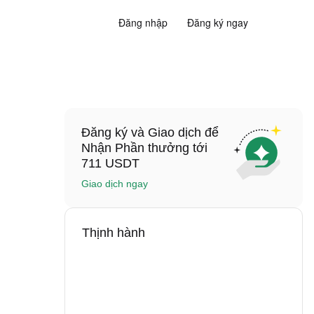
Đăng nhập
Đăng ký ngay
Đăng ký và Giao dịch để
Nhận Phần thưởng tới
711 USDT
Giao dịch ngay
Thịnh hành