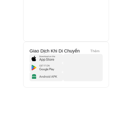
Giao Dịch Khi Di Chuyển
Thêm