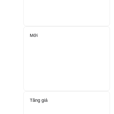
Mới
Tăng giá