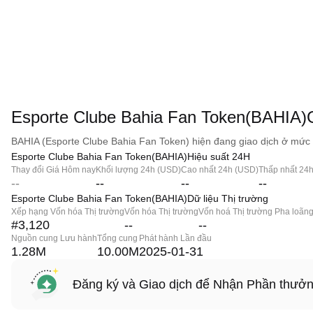
Esporte Clube Bahia Fan Token(BAHIA)G
BAHIA (Esporte Clube Bahia Fan Token) hiện đang giao dịch ở mức --
Esporte Clube Bahia Fan Token(BAHIA)Hiệu suất 24H
Thay đổi Giá Hôm nay
Khối lượng 24h (USD)
Cao nhất 24h (USD)
Thấp nhất 24
--
--
--
--
Esporte Clube Bahia Fan Token(BAHIA)Dữ liệu Thị trường
Xếp hạng Vốn hóa Thị trường
Vốn hóa Thị trường
Vốn hoá Thị trường Pha loãn
#3,120
--
--
Nguồn cung Lưu hành
Tổng cung
Phát hành Lần đầu
1.28M
10.00M
2025-01-31
Đăng ký và Giao dịch để Nhận Phần thưở