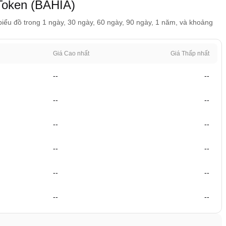
 Token (BAHIA)
biểu đồ trong 1 ngày, 30 ngày, 60 ngày, 90 ngày, 1 năm, và khoảng
Giá Cao nhất
Giá Thấp nhất
--
--
--
--
--
--
--
--
--
--
--
--