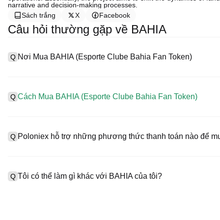
narrative and decision-making processes.
Sách trắng
X
Facebook
Câu hỏi thường gặp về BAHIA
Nơi Mua BAHIA (Esporte Clube Bahia Fan Token)
Q
A
Sàn giao dịch tập trung (CEX) là một trong những cách dễ dàng
sàn giao dịch này cung cấp giao diện thân thiện với người dùng
Cách Mua BAHIA (Esporte Clube Bahia Fan Token)
Q
hóa việc giao dịch. Ví dụ: Poloniex hỗ trợ giao dịch nhiều tiền 
tranh.
A
Bắt đầu hành trình tiền kỹ thuật số của bạn chỉ trong bốn bước 
Mua Esporte Clube Bahia Fan Token trên CEX như sau:
(Esporte Clube Bahia Fan Token) và nhiều loại tài sản kỹ thuật s
Poloniex hỗ trợ những phương thức thanh toán nào để m
Q
1. Tạo tài khoản và hoàn thành xác minh KYC.
2. Nạp tiền vào tài khoản bằng tiền pháp định và tiền kỹ thuật số.
3. Tìm kiếm BAHIA.
A
Poloniex hỗ trợ:
4. Đặt lệnh thị trường/giới hạn để mua.
1) Thẻ Tín dụng/Ghi nợ (như Visa và Mastercard) để mua stablec
Tôi có thể làm gì khác với BAHIA của tôi?
Q
2) Giao dịch P2P để mua USDT từ người dùng khác, được bảo vệ
3) Chuyển khoản ngân hàng để nạp tiền pháp định như USD, xử l
4) Giao dịch OTC cho mỗi lô giao dịch trên $100.000 với báo giá 
A
Bạn có thể giao dịch hợp đồng tương lai bằng USDT hoặc USDC
Trong khi đó, bạn có thể tăng trưởng tiền kỹ thuật số của bạn với