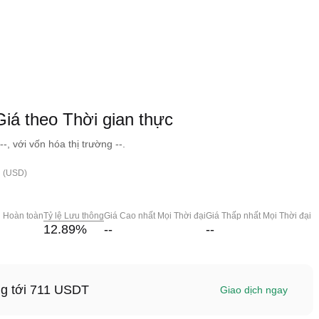
iá theo Thời gian thực
, với vốn hóa thị trường --.
h (USD)
g Hoàn toàn
Tỷ lệ Lưu thông
Giá Cao nhất Mọi Thời đại
Giá Thấp nhất Mọi Thời đại
12.89
%
--
--
ng tới 711 USDT
Giao dịch ngay