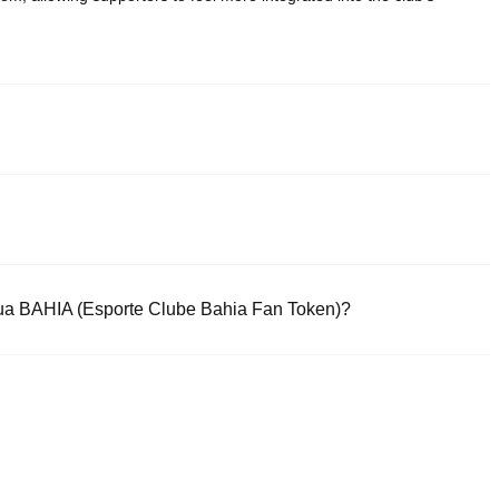
 và đáng tin cậy nhất để mua Esporte Clube Bahia Fan Token. Những
, thanh khoản cao và nhiều công cụ giao dịch đa dạng để đơn giản
kỹ thuật số khác nhau, bao gồm BAHIA, và cung cấp phí giao dịch cạnh
cùng Poloniex, nền tảng an toàn và trực quan. Bắt đầu giao dịch BAHIA
ố chất lượng cao.
ua BAHIA (Esporte Clube Bahia Fan Token)?
oin (ví dụ: USDT) ngay lập tức.
 bởi cơ chế lưu ký.
ý trong 1-3 ngày làm việc.
tùy chỉnh.
.
 lợi nhuận thụ động.