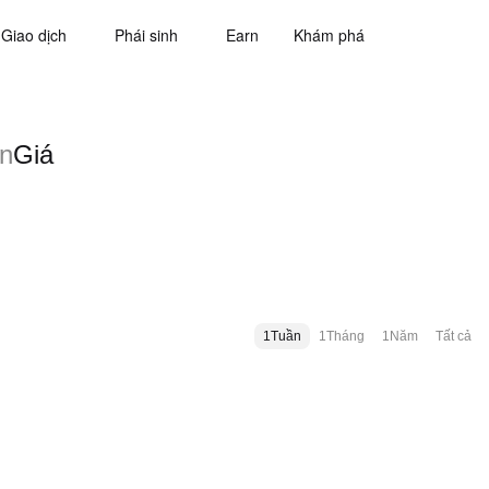
Giao dịch
Phái sinh
Earn
Khám phá
en
Giá
1Tuần
1Tháng
1Năm
Tất cả