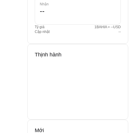
Nhận
Tỷ giá
1BAHIA = --USD
Cập nhật
--
Thịnh hành
Mới