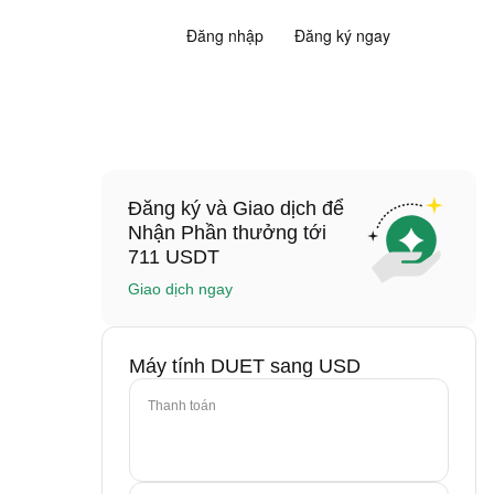
Đăng nhập
Đăng ký ngay
Đăng ký và Giao dịch để
Nhận Phần thưởng tới
711 USDT
Giao dịch ngay
Máy tính DUET sang USD
Thanh toán