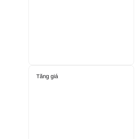
Tăng giá