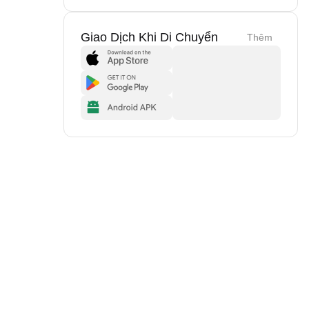
Giao Dịch Khi Di Chuyển
Thêm