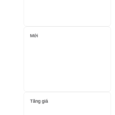
Mới
Tăng giá