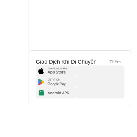
Giao Dịch Khi Di Chuyển
Thêm