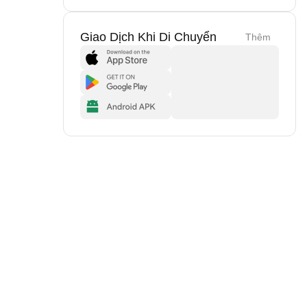
Giao Dịch Khi Di Chuyển
Thêm