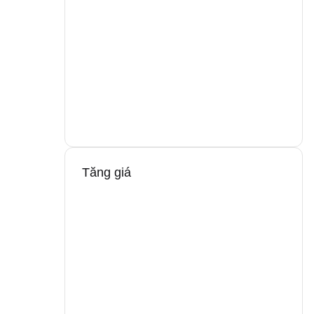
Tăng giá