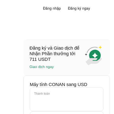
Đăng nhập
Đăng ký ngay
Đăng ký và Giao dịch để
Nhận Phần thưởng tới
711 USDT
Giao dịch ngay
Máy tính CONAN sang USD
Thanh toán