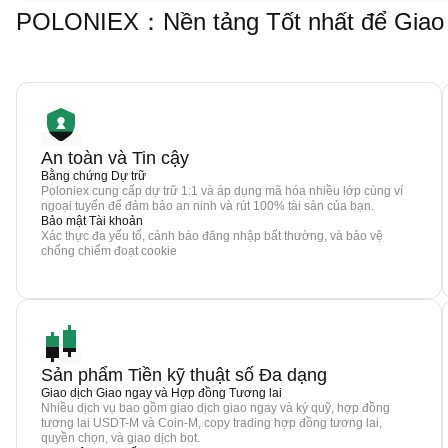
POLONIEX：Nền tảng Tốt nhất để Giao 
An toàn và Tin cậy
Bằng chứng Dự trữ
Poloniex cung cấp dự trữ 1:1 và áp dụng mã hóa nhiều lớp cùng ví
ngoại tuyến để đảm bảo an ninh và rút 100% tài sản của bạn.
Bảo mật Tài khoản
Xác thực đa yếu tố, cảnh báo đăng nhập bất thường, và bảo vệ
chống chiếm đoạt cookie
Sản phẩm Tiền kỹ thuật số Đa dạng
Giao dịch Giao ngay và Hợp đồng Tương lai
Nhiều dịch vụ bao gồm giao dịch giao ngay và ký quỹ, hợp đồng
tương lai USDT-M và Coin-M, copy trading hợp đồng tương lai,
quyền chọn, và giao dịch bot.