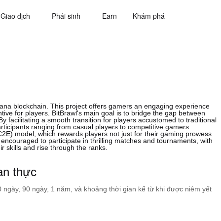
Giao dịch
Phái sinh
Earn
Khám phá
olana blockchain. This project offers gamers an engaging experience
tive for players. BitBrawl's main goal is to bridge the gap between
facilitating a smooth transition for players accustomed to traditional
rticipants ranging from casual players to competitive gamers.
C2E) model, which rewards players not just for their gaming prowess
ncouraged to participate in thrilling matches and tournaments, with
 skills and rise through the ranks.
an thực
60 ngày, 90 ngày, 1 năm, và khoảng thời gian kể từ khi được niêm yết