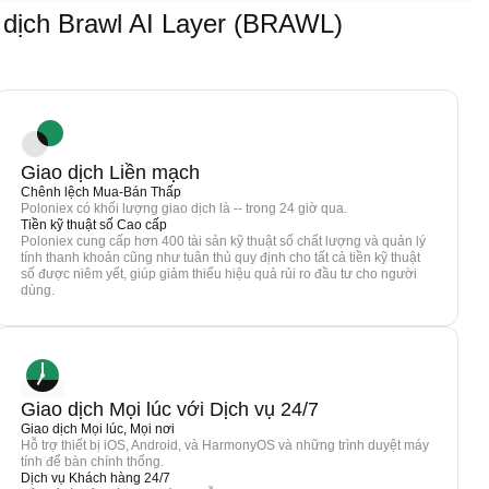
dịch Brawl AI Layer (BRAWL)
Giao dịch Liền mạch
Chênh lệch Mua-Bán Thấp
Poloniex có khối lượng giao dịch là -- trong 24 giờ qua.
Tiền kỹ thuật số Cao cấp
Poloniex cung cấp hơn 400 tài sản kỹ thuật số chất lượng và quản lý
tính thanh khoản cũng như tuân thủ quy định cho tất cả tiền kỹ thuật
số được niêm yết, giúp giảm thiểu hiệu quả rủi ro đầu tư cho người
dùng.
Giao dịch Mọi lúc với Dịch vụ 24/7
Giao dịch Mọi lúc, Mọi nơi
Hỗ trợ thiết bị iOS, Android, và HarmonyOS và những trình duyệt máy
tính để bàn chính thống.
Dịch vụ Khách hàng 24/7