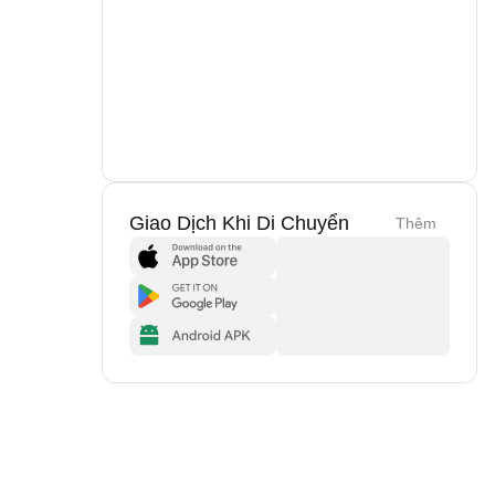
Giao Dịch Khi Di Chuyển
Thêm