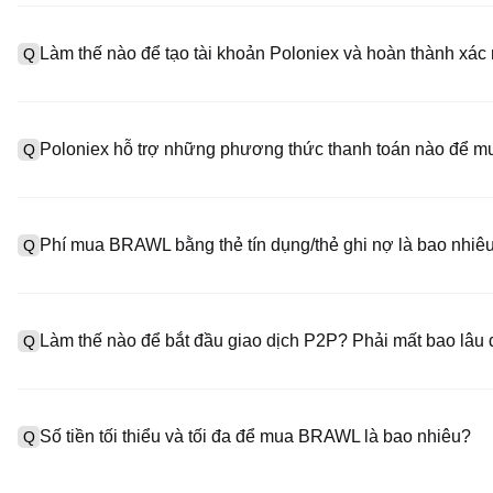
Làm thế nào để tạo tài khoản Poloniex và hoàn thành xá
Q
Để tạo tài khoản, truy cập
trang đăng ký
trên trang web chính thứ
A
Bấm vào "Đăng ký", cung cấp email hoặc số điện thoại của bạn,
Poloniex hỗ trợ những phương thức thanh toán nào để m
Q
khi đăng ký, vào "Cài đặt" > "Bảo mật", tải lên giấy tờ ID của 
này thường mất 24-48 giờ.
Poloniex hỗ trợ: 1) Thẻ tín dụng/ghi nợ (Visa/MasterCard) để mu
A
(ví dụ: USDT) từ người dùng khác thông qua ủy thác giữ; 3) Ch
Phí mua BRAWL bằng thẻ tín dụng/thẻ ghi nợ là bao nhiê
Q
pháp định khác (xử lý trong 1-3 ngày làm việc); 4) Giao dịch OTC
chỉnh.
Phí xử lý thanh toán bằng thẻ tín dụng thay đổi tùy theo nhà c
A
không lưu trữ bất kỳ dữ liệu nào về thẻ của bạn. Sau khi mua U
Làm thế nào để bắt đầu giao dịch P2P? Phải mất bao lâ
Q
BRAWL trên thị trường giao ngay. Phí giao dịch giao ngay tiêu 
Truy cập trang giao dịch P2P, chọn quảng cáo của người bán (ví 
A
(chuyển khoản ngân hàng, PayPal, v.v.). Sau khi người bán xác 
Số tiền tối thiểu và tối đa để mua BRAWL là bao nhiêu?
Q
giữ vào ví của bạn. Thanh toán thường mất từ ​​15 phút đến 2 giờ
người bán.