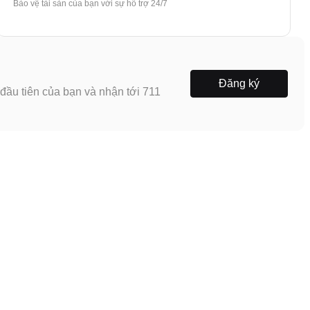
Bảo vệ tài sản của bạn với sự hỗ trợ 24/7
Đăng ký
ầu tiên của bạn và nhận tới 711