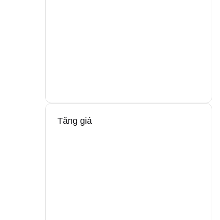
Tăng giá