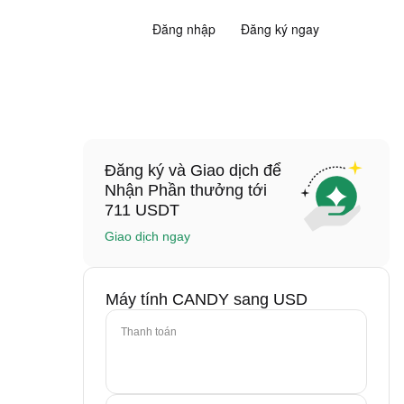
Đăng nhập
Đăng ký ngay
Đăng ký và Giao dịch để
Nhận Phần thưởng tới
711 USDT
Giao dịch ngay
Máy tính CANDY sang USD
Thanh toán