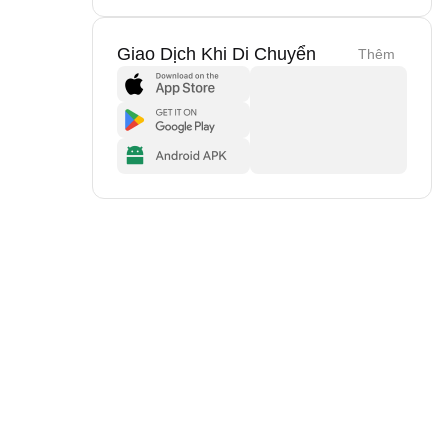
Giao Dịch Khi Di Chuyển
Thêm