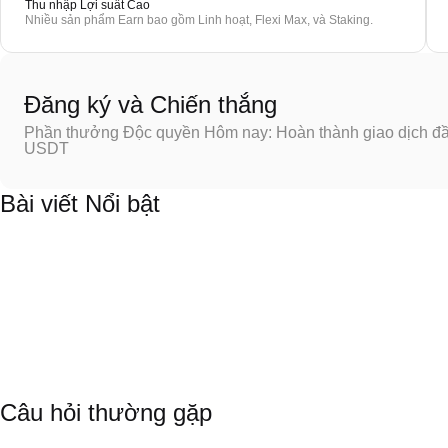
Thu nhập Lợi suất Cao
Nhiều sản phẩm Earn bao gồm Linh hoạt, Flexi Max, và Staking.
Đăng ký và Chiến thắng
Phần thưởng Độc quyền Hôm nay: Hoàn thành giao dịch đầu
USDT
Bài viết Nổi bật
Câu hỏi thường gặp