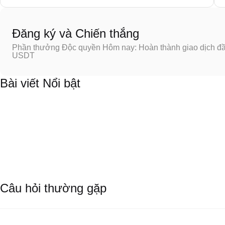
Đăng ký và Chiến thắng
Phần thưởng Độc quyền Hôm nay: Hoàn thành giao dịch đầu
USDT
Bài viết Nổi bật
Câu hỏi thường gặp