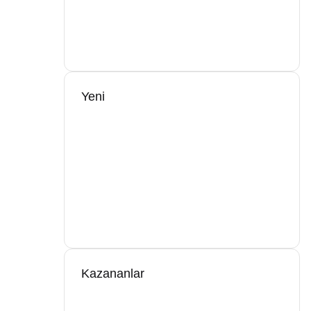
Yeni
Kazananlar