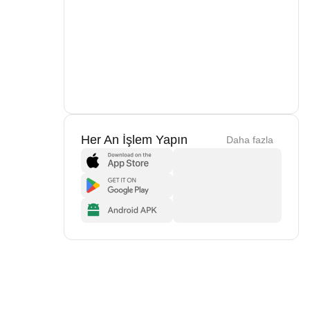
Her An İşlem Yapın
Daha fazla