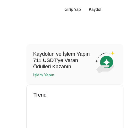
Giriş Yap
Kaydol
Kaydolun ve İşlem Yapın
711 USDT'ye Varan
Ödülleri Kazanın
İşlem Yapın
Trend