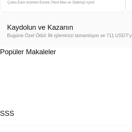
Çoklu Earn ürünleri Esnek, Flexi Max ve Staking'i içerir.
Kaydolun ve Kazanın
Bugüne Özel Ödül: İlk işleminizi tamamlayın ve 711 USDT'
Popüler Makaleler
SSS