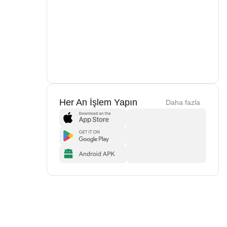
Her An İşlem Yapın
Daha fazla