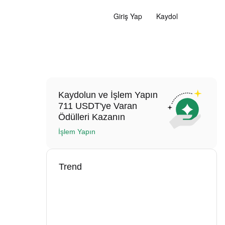
Giriş Yap
Kaydol
Kaydolun ve İşlem Yapın
711 USDT'ye Varan
Ödülleri Kazanın
İşlem Yapın
Trend