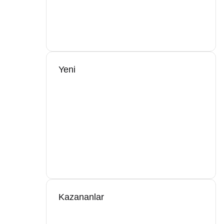
Yeni
Kazananlar