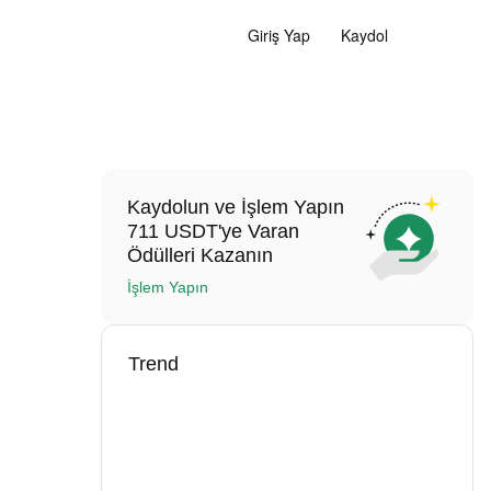
Giriş Yap
Kaydol
Kaydolun ve İşlem Yapın
711 USDT'ye Varan
Ödülleri Kazanın
İşlem Yapın
Trend