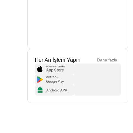
Her An İşlem Yapın
Daha fazla