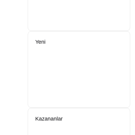
Yeni
Kazananlar