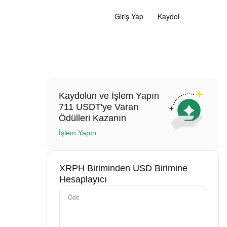
Giriş Yap
Kaydol
Kaydolun ve İşlem Yapın
711 USDT'ye Varan
Ödülleri Kazanın
İşlem Yapın
XRPH Biriminden USD Birimine
Hesaplayıcı
Öde