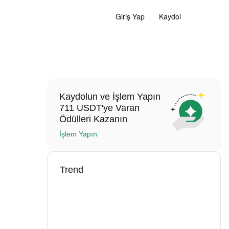
Giriş Yap
Kaydol
Kaydolun ve İşlem Yapın
711 USDT'ye Varan
Ödülleri Kazanın
İşlem Yapın
Trend