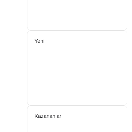
Yeni
Kazananlar