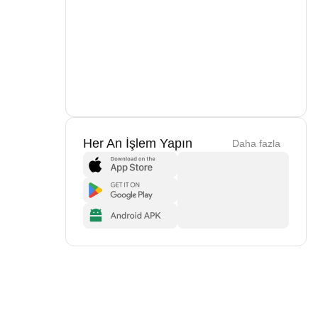
Her An İşlem Yapın
Daha fazla