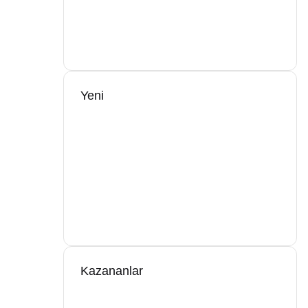
Yeni
Kazananlar