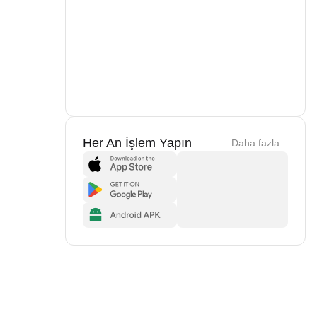
Her An İşlem Yapın
Daha fazla