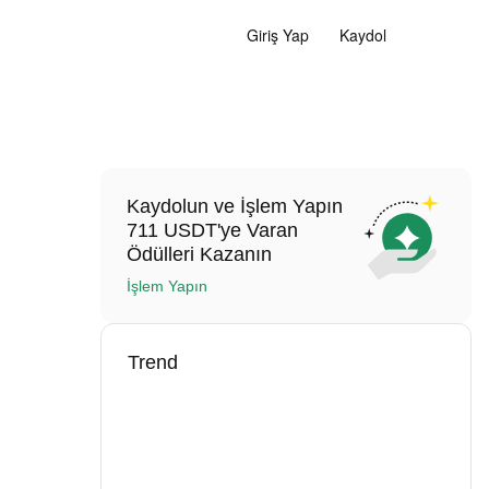
Giriş Yap
Kaydol
Kaydolun ve İşlem Yapın
711 USDT'ye Varan
Ödülleri Kazanın
İşlem Yapın
Trend