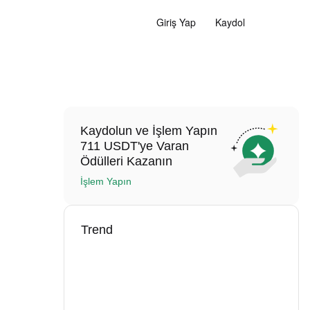
Giriş Yap
Kaydol
Kaydolun ve İşlem Yapın
711 USDT'ye Varan
Ödülleri Kazanın
İşlem Yapın
Trend