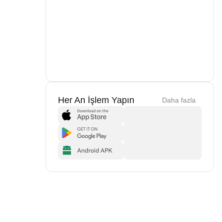
Her An İşlem Yapın
Daha fazla