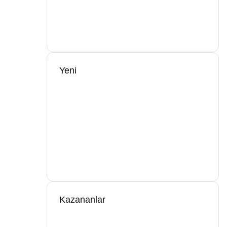
Yeni
Kazananlar