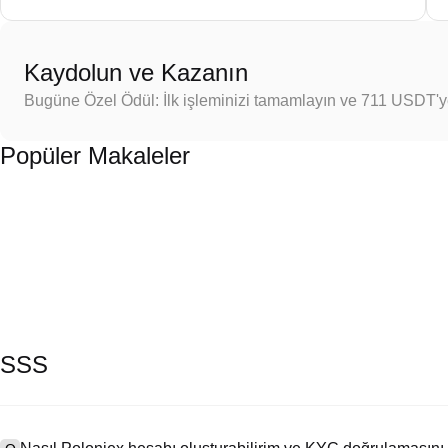
Kaydolun ve Kazanın
Bugüne Özel Ödül: İlk işleminizi tamamlayın ve 711 USDT'
Popüler Makaleler
SSS