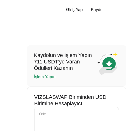
Giriş Yap
Kaydol
Kaydolun ve İşlem Yapın
711 USDT'ye Varan
Ödülleri Kazanın
İşlem Yapın
VIZSLASWAP Biriminden USD
Birimine Hesaplayıcı
Öde