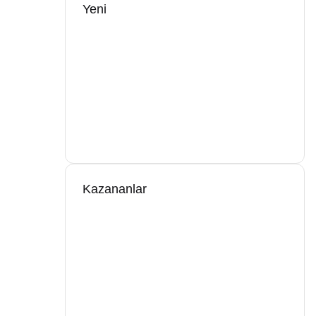
Yeni
Kazananlar