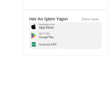
Her An İşlem Yapın
Daha fazla