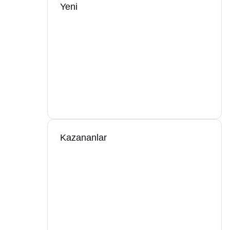
Yeni
Kazananlar