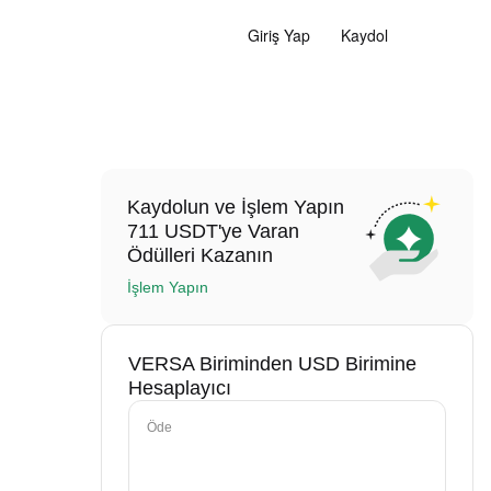
Giriş Yap
Kaydol
Kaydolun ve İşlem Yapın
711 USDT'ye Varan
Ödülleri Kazanın
İşlem Yapın
VERSA Biriminden USD Birimine
Hesaplayıcı
Öde