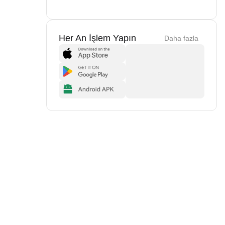
Her An İşlem Yapın
Daha fazla