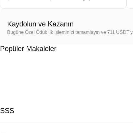
Kaydolun ve Kazanın
Bugüne Özel Ödül: İlk işleminizi tamamlayın ve 711 USDT'
Popüler Makaleler
SSS