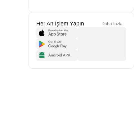
Her An İşlem Yapın
Daha fazla