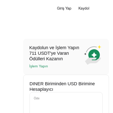
Giriş Yap
Kaydol
Kaydolun ve İşlem Yapın
711 USDT'ye Varan
Ödülleri Kazanın
İşlem Yapın
DINER Biriminden USD Birimine
Hesaplayıcı
Öde