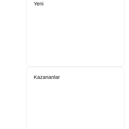
Yeni
Kazananlar