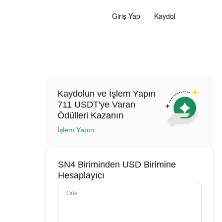
Giriş Yap
Kaydol
Kaydolun ve İşlem Yapın
711 USDT'ye Varan
Ödülleri Kazanın
İşlem Yapın
SN4 Biriminden USD Birimine
Hesaplayıcı
Öde