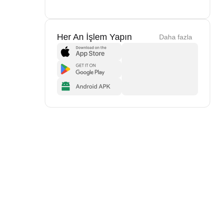
Her An İşlem Yapın
Daha fazla