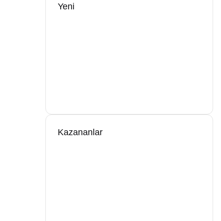
Yeni
Kazananlar