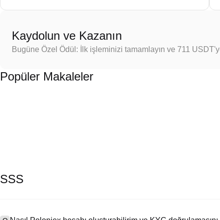
Kaydolun ve Kazanın
Bugüne Özel Ödül: İlk işleminizi tamamlayın ve 711 USDT'
Popüler Makaleler
SSS