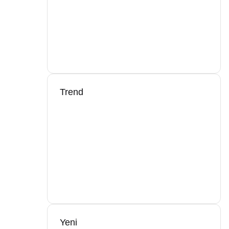
Trend
Yeni