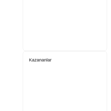
Kazananlar