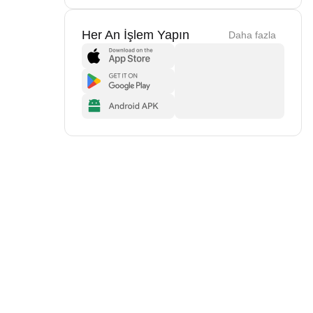
Her An İşlem Yapın
Daha fazla