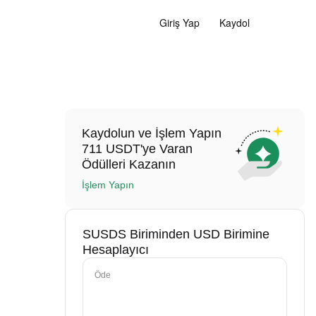
Giriş Yap
Kaydol
Kaydolun ve İşlem Yapın
711 USDT'ye Varan
Ödülleri Kazanın
İşlem Yapın
SUSDS Biriminden USD Birimine
Hesaplayıcı
Öde