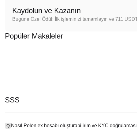
Kaydolun ve Kazanın
Bugüne Özel Ödül: İlk işleminizi tamamlayın ve 711 USD
Popüler Makaleler
SSS
Nasıl Poloniex hesabı oluşturabilirim ve KYC doğrulaması
Q