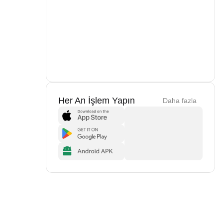
Her An İşlem Yapın
Daha fazla