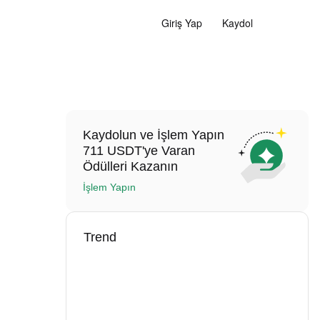
Giriş Yap
Kaydol
Kaydolun ve İşlem Yapın
711 USDT'ye Varan
Ödülleri Kazanın
İşlem Yapın
Trend