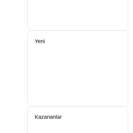
Yeni
Kazananlar