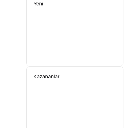
Yeni
Kazananlar