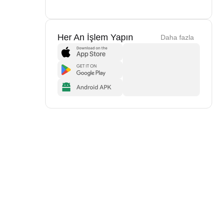
Her An İşlem Yapın
Daha fazla