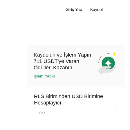
Giriş Yap
Kaydol
Kaydolun ve İşlem Yapın
711 USDT'ye Varan
Ödülleri Kazanın
İşlem Yapın
RLS Biriminden USD Birimine
Hesaplayıcı
Öde