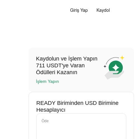
Giriş Yap
Kaydol
Kaydolun ve İşlem Yapın
711 USDT'ye Varan
Ödülleri Kazanın
İşlem Yapın
READY Biriminden USD Birimine
Hesaplayıcı
Öde