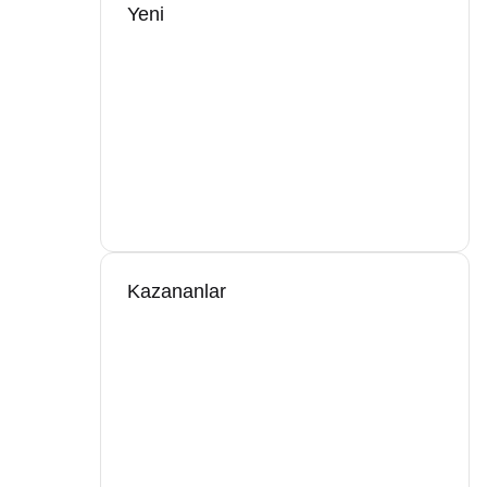
Yeni
Kazananlar