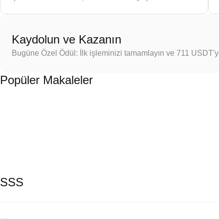
Kaydolun ve Kazanın
Bugüne Özel Ödül: İlk işleminizi tamamlayın ve 711 USDT'
Popüler Makaleler
SSS