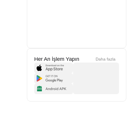
Her An İşlem Yapın
Daha fazla