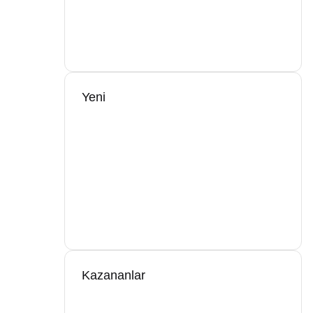
Yeni
Kazananlar