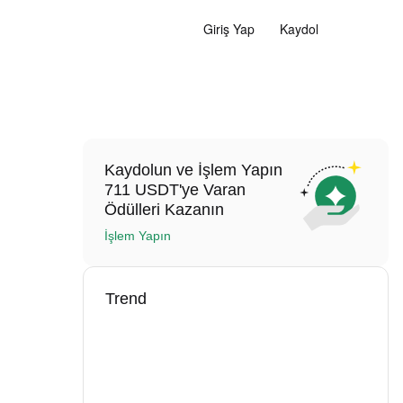
Giriş Yap
Kaydol
Kaydolun ve İşlem Yapın
711 USDT'ye Varan
Ödülleri Kazanın
İşlem Yapın
Trend