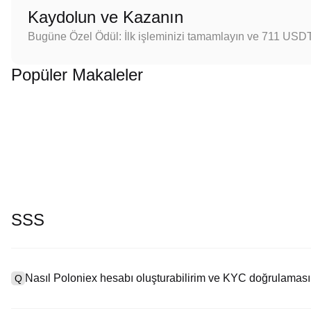
Kaydolun ve Kazanın
Bugüne Özel Ödül: İlk işleminizi tamamlayın ve 711 USD
Popüler Makaleler
SSS
Nasıl Poloniex hesabı oluşturabilirim ve KYC doğrulaması
Q