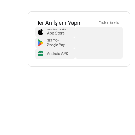
Her An İşlem Yapın
Daha fazla