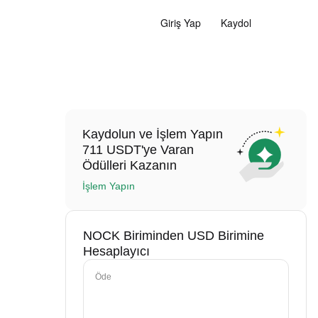
Giriş Yap
Kaydol
Kaydolun ve İşlem Yapın
711 USDT'ye Varan
Ödülleri Kazanın
İşlem Yapın
NOCK Biriminden USD Birimine
Hesaplayıcı
Öde