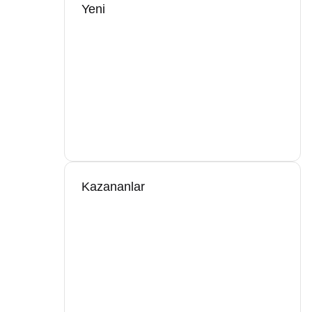
Yeni
Kazananlar