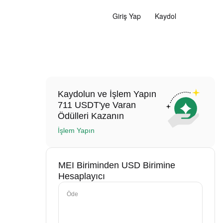
Giriş Yap
Kaydol
Kaydolun ve İşlem Yapın
711 USDT'ye Varan
Ödülleri Kazanın
İşlem Yapın
MEI Biriminden USD Birimine
Hesaplayıcı
Öde