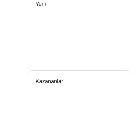
Yeni
Kazananlar