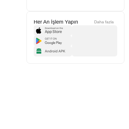
Her An İşlem Yapın
Daha fazla