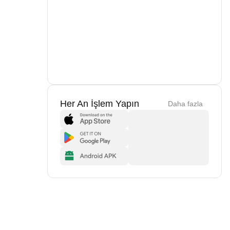
Her An İşlem Yapın
Daha fazla