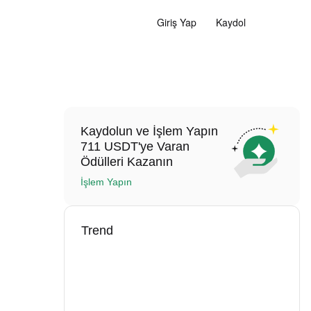
Giriş Yap
Kaydol
Kaydolun ve İşlem Yapın
711 USDT'ye Varan
Ödülleri Kazanın
İşlem Yapın
Trend