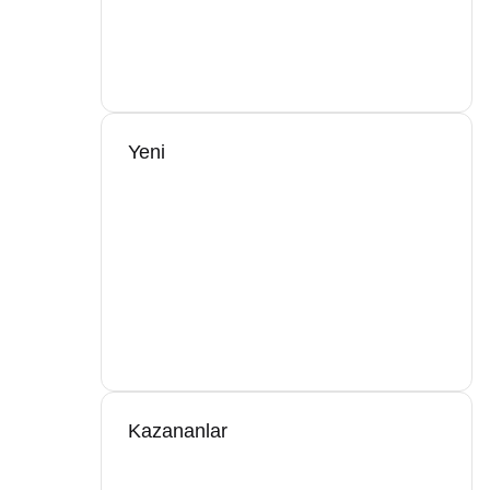
Yeni
Kazananlar