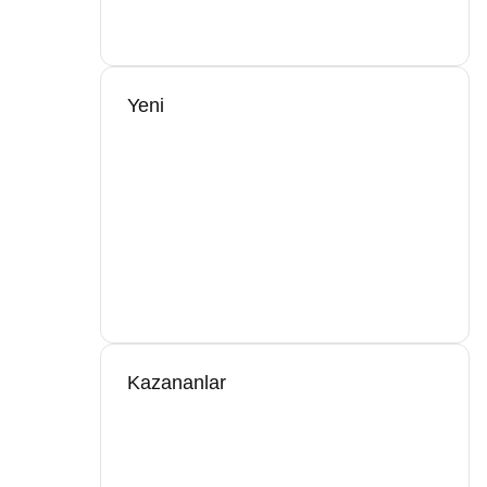
Yeni
Kazananlar