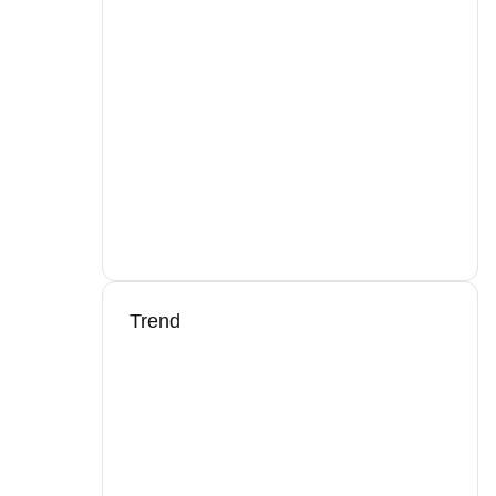
Trend