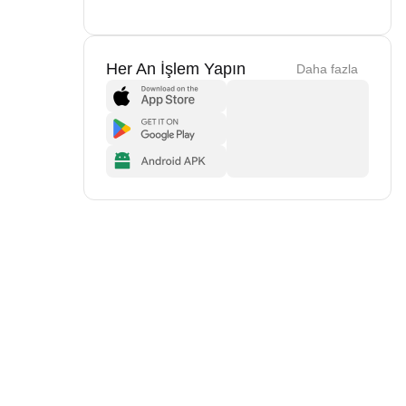
Her An İşlem Yapın
Daha fazla