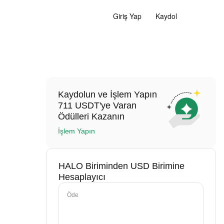
Giriş Yap
Kaydol
Kaydolun ve İşlem Yapın
711 USDT'ye Varan
Ödülleri Kazanın
İşlem Yapın
HALO Biriminden USD Birimine
Hesaplayıcı
Öde