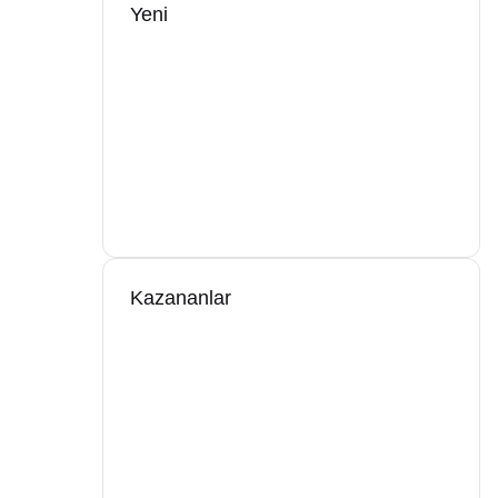
Yeni
Kazananlar