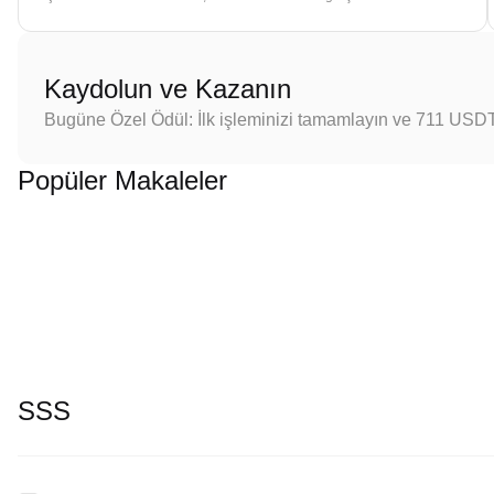
Kaydolun ve Kazanın
Bugüne Özel Ödül: İlk işleminizi tamamlayın ve 711 USD
Popüler Makaleler
SSS