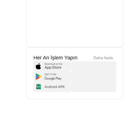
Her An İşlem Yapın
Daha fazla