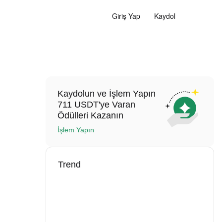
Giriş Yap
Kaydol
Kaydolun ve İşlem Yapın
711 USDT'ye Varan
Ödülleri Kazanın
İşlem Yapın
Trend