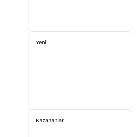
Yeni
Kazananlar